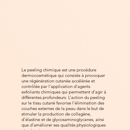
Le peeling chimique est une procédure
dermocosmétique qui consiste à provoquer
une régénération cutanée accélérée et
contrôlée par l’application d’agents
exfoliants chimiques qui permettent d’agir à
différentes profondeurs. L’action du peeling
sur le tissu cutané favorise l’élimination des
couches externes de la peau dans le but de
stimuler la production de collagène,
d’élastine et de glycosaminoglycanes, ainsi
que d’améliorer ses qualités physiologiques