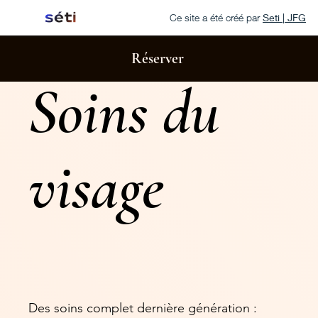
Ce site a été créé par
Seti | JFG
Réserver
Soins du
visage
Des soins complet dernière génération :