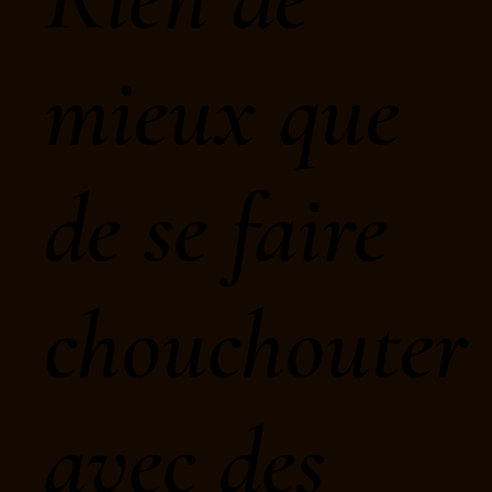
mieux que
de se faire
chouchouter
avec des