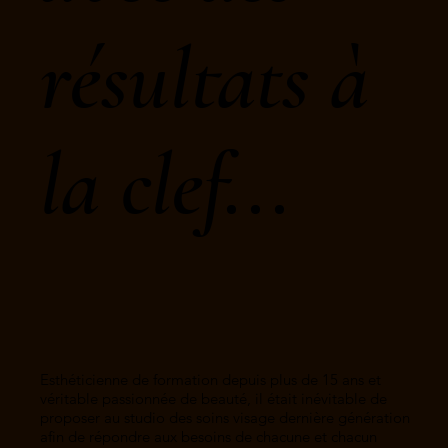
résultats à
la clef...
Esthéticienne de formation depuis plus de 15 ans et
véritable passionnée de beauté, il était inévitable de
proposer au studio des soins visage dernière génération
afin de répondre aux besoins de chacune et chacun