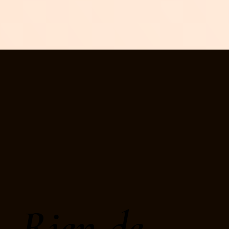
Rien de