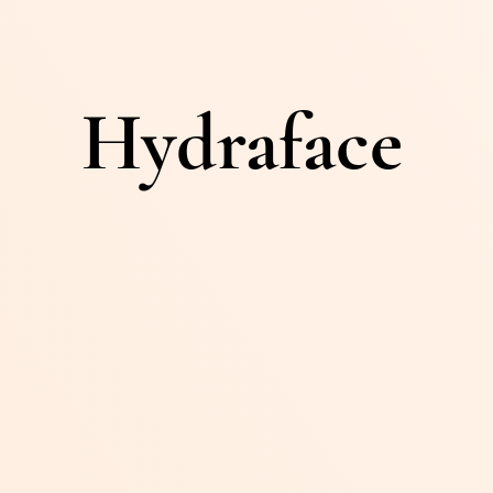
Hydraface