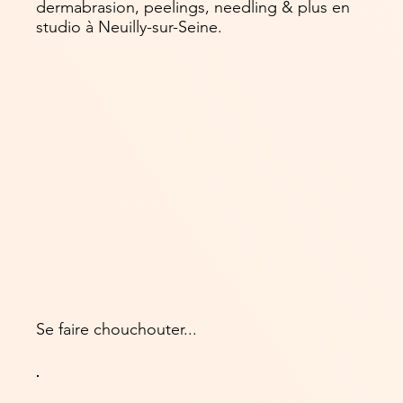
dermabrasion, peelings, needling & plus en
studio à Neuilly-sur-Seine.
Se faire chouchouter...